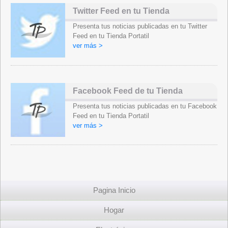
Twitter Feed en tu Tienda
Presenta tus noticias publicadas en tu Twitter
Feed en tu Tienda Portatil
ver más >
Facebook Feed de tu Tienda
Presenta tus noticias publicadas en tu Facebook
Feed en tu Tienda Portatil
ver más >
Pagina Inicio
Hogar