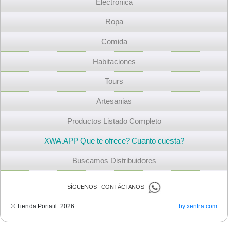
Electrónica
Ropa
Comida
Habitaciones
Tours
Artesanias
Productos Listado Completo
XWA.APP Que te ofrece? Cuanto cuesta?
Buscamos Distribuidores
SÍGUENOS CONTÁCTANOS
© Tienda Portatil 2026
by xentra.com