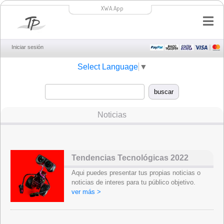
XWA.App
Iniciar sesión
Select Language
▼
Noticias
Tendencias Tecnológicas 2022
Aqui puedes presentar tus propias noticias o
noticias de interes para tu público objetivo.
ver más >