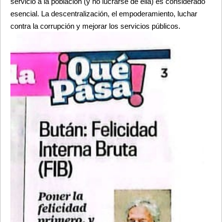
servicio a la población (y no lucrarse de ella) es considerado 
esencial. La descentralización, el empoderamiento, luchar 
contra la corrupción y mejorar los servicios públicos.