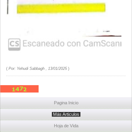
(
Por: Yehudi Sabbagh , 13/01/2025
)
Pagina Inicio
Más Articulos
Hoja de Vida