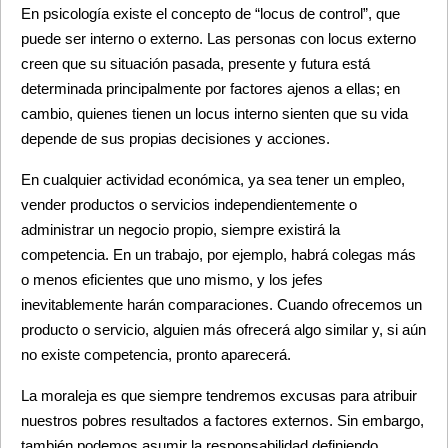
En psicología existe el concepto de “locus de control”, que 
puede ser interno o externo. Las personas con locus externo 
creen que su situación pasada, presente y futura está 
determinada principalmente por factores ajenos a ellas; en 
cambio, quienes tienen un locus interno sienten que su vida 
depende de sus propias decisiones y acciones.
En cualquier actividad económica, ya sea tener un empleo, 
vender productos o servicios independientemente o 
administrar un negocio propio, siempre existirá la 
competencia. En un trabajo, por ejemplo, habrá colegas más 
o menos eficientes que uno mismo, y los jefes 
inevitablemente harán comparaciones. Cuando ofrecemos un 
producto o servicio, alguien más ofrecerá algo similar y, si aún 
no existe competencia, pronto aparecerá.
La moraleja es que siempre tendremos excusas para atribuir 
nuestros pobres resultados a factores externos. Sin embargo, 
también podemos asumir la responsabilidad definiendo 