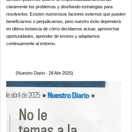
claramente los problemas y diseñando estrategias para 
resolverlos. Existen numerosos factores externos que pueden 
beneficiarnos o perjudicarnos, pero nuestro éxito dependerá 
en última instancia de cómo decidamos actuar, aprovechar 
oportunidades, aprender de errores y adaptarnos 
continuamente al entorno.
	(Nuestro Diario - 28 Abr 2025)