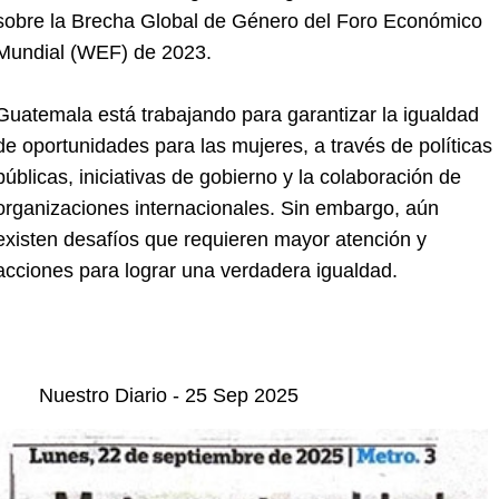
sobre la Brecha Global de Género del Foro Económico 
Mundial (WEF) de 2023.
Guatemala está trabajando para garantizar la igualdad 
de oportunidades para las mujeres, a través de políticas 
públicas, iniciativas de gobierno y la colaboración de 
organizaciones internacionales. Sin embargo, aún 
existen desafíos que requieren mayor atención y 
acciones para lograr una verdadera igualdad.
	Nuestro Diario - 25 Sep 2025