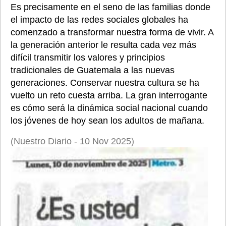
Es precisamente en el seno de las familias donde 
el impacto de las redes sociales globales ha 
comenzado a transformar nuestra forma de vivir. A 
la generación anterior le resulta cada vez más 
difícil transmitir los valores y principios 
tradicionales de Guatemala a las nuevas 
generaciones. Conservar nuestra cultura se ha 
vuelto un reto cuesta arriba. La gran interrogante 
es cómo será la dinámica social nacional cuando 
los jóvenes de hoy sean los adultos de mañana.
(Nuestro Diario - 10 Nov 2025)