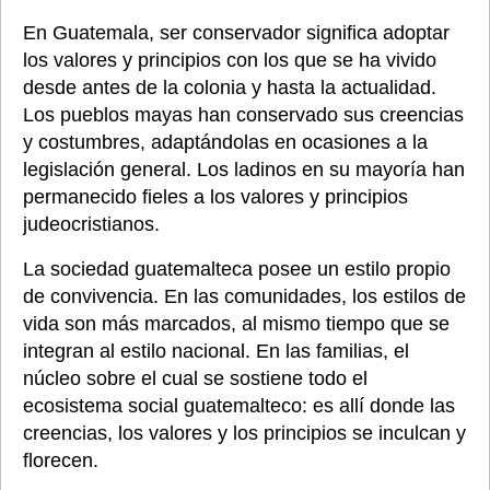
En Guatemala, ser conservador significa adoptar 
los valores y principios con los que se ha vivido 
desde antes de la colonia y hasta la actualidad. 
Los pueblos mayas han conservado sus creencias 
y costumbres, adaptándolas en ocasiones a la 
legislación general. Los ladinos en su mayoría han 
permanecido fieles a los valores y principios 
judeocristianos.
La sociedad guatemalteca posee un estilo propio 
de convivencia. En las comunidades, los estilos de 
vida son más marcados, al mismo tiempo que se 
integran al estilo nacional. En las familias, el 
núcleo sobre el cual se sostiene todo el 
ecosistema social guatemalteco: es allí donde las 
creencias, los valores y los principios se inculcan y 
florecen.