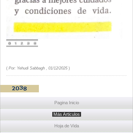
(
Por: Yehudi Sabbagh , 01/12/2025
)
Pagina Inicio
Más Articulos
Hoja de Vida