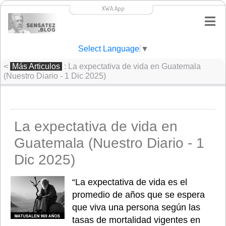
XWA.App
Select Language
▼
<
Más Articulos
: La expectativa de vida en Guatemala
(Nuestro Diario - 1 Dic 2025)
La expectativa de vida en
Guatemala (Nuestro Diario - 1
Dic 2025)
“La expectativa de vida es el 
promedio de años que se espera 
que viva una persona según las 
tasas de mortalidad vigentes en 