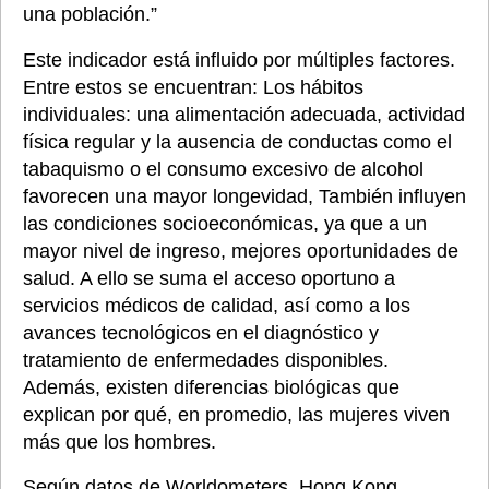
una población.” 
Este indicador está influido por múltiples factores. 
Entre estos se encuentran: Los hábitos 
individuales: una alimentación adecuada, actividad 
física regular y la ausencia de conductas como el 
tabaquismo o el consumo excesivo de alcohol 
favorecen una mayor longevidad, También influyen 
las condiciones socioeconómicas, ya que a un 
mayor nivel de ingreso, mejores oportunidades de 
salud. A ello se suma el acceso oportuno a 
servicios médicos de calidad, así como a los 
avances tecnológicos en el diagnóstico y 
tratamiento de enfermedades disponibles. 
Además, existen diferencias biológicas que 
explican por qué, en promedio, las mujeres viven 
más que los hombres.
Según datos de Worldometers, Hong Kong 