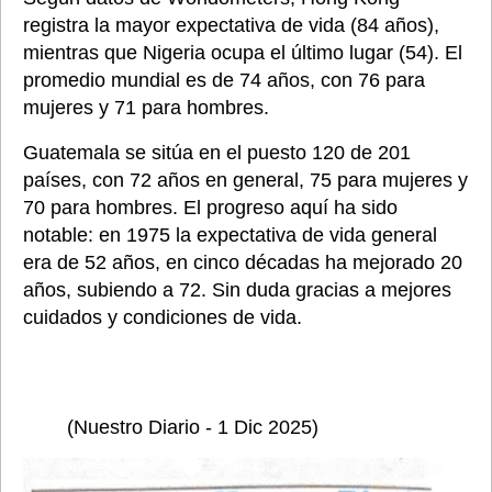
registra la mayor expectativa de vida (84 años), 
mientras que Nigeria ocupa el último lugar (54). El 
promedio mundial es de 74 años, con 76 para 
mujeres y 71 para hombres. 
Guatemala se sitúa en el puesto 120 de 201 
países, con 72 años en general, 75 para mujeres y 
70 para hombres. El progreso aquí ha sido 
notable: en 1975 la expectativa de vida general 
era de 52 años, en cinco décadas ha mejorado 20 
años, subiendo a 72. Sin duda gracias a mejores 
cuidados y condiciones de vida.
	(Nuestro Diario - 1 Dic 2025)