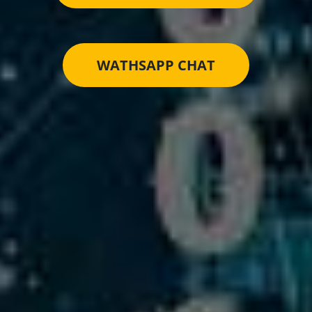
WATHSAPP CHAT