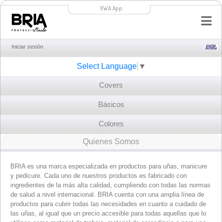
XWA.App
Iniciar sesión
Select Language
▼
Covers
Básicos
Colores
Quienes Somos
BRIA es una marca especializada en productos para uñas, manicure
y pedicure. Cada uno de nuestros productos es fabricado con
ingredientes de la más alta calidad, cumpliendo con todas las normas
de salud a nivel internacional. BRIA cuenta con una amplia línea de
productos para cubrir todas las necesidades en cuanto a cuidado de
las uñas, al igual que un precio accesible para todas aquellas que lo