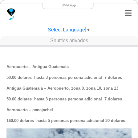
XWA.App
Select Language
▼
Shuttles privados
Aeropuerto – Antigua Guatemala
50.00 dolares hasta 3 personas persona adicional 7 dolares
Antigua Guatemala – Aeropuerto, zona 9, zona 10, zona 13
50.00 dolares hasta 3 personas persona adicional 7 dolares
Aeropuerto – panajachel
160.00 dolares hasta 5 personas persona adicional 30 dolares