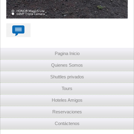
Pagina Inicio
Quienes Somos
Shuttles privados
Tours
Hoteles Amigos
Reservaciones
Contáctenos