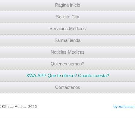
Pagina Inicio
Solicite Cita
Servicios Medicos
FarmaTienda
Noticias Medicas
Quienes somos?
XWA.APP Que te ofrece? Cuanto cuesta?
Contáctenos
© Clinica Medica 2026
by xentra.co