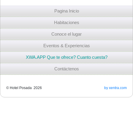
Pagina Inicio
Habitaciones
Conoce el lugar
Eventos & Experiencias
XWA.APP Que te ofrece? Cuanto cuesta?
Contáctenos
© Hotel Posada 2026
by xentra.com