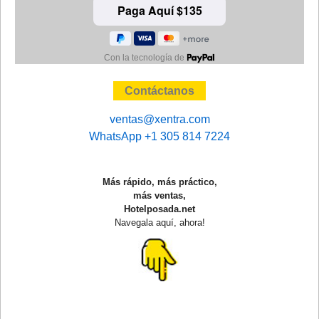
Con la tecnología de
Contáctanos
ventas@xentra.com
WhatsApp +1 305 814 7224
Más rápido, más práctico,
más ventas,
Hotelposada.net
Navegala aquí, ahora!