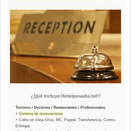
¿Qué incluye Hotelposada.net?
Turismo / Doctores / Restaurantes / Profesionales
+
Sistema de reservaciones
+ Cobro en línea (Visa, MC, Paypal, Transferencia, Contra
Entrega)