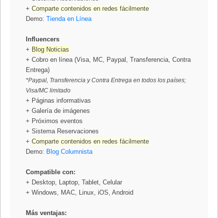
+
Comparte contenidos en redes fácilmente
Demo:
Tienda en Línea
Influencers
+
Blog Noticias
+ Cobro en línea (Visa, MC, Paypal, Transferencia, Contra
Entrega)
*Paypal, Transferencia y Contra Entrega en todos los países;
Visa/MC limitado
+ Páginas informativas
+ Galería de imágenes
+ Próximos eventos
+ Sistema Reservaciones
+
Comparte contenidos en redes fácilmente
Demo:
Blog Columnista
Compatible con:
+ Desktop, Laptop, Tablet, Celular
+ Windows, MAC, Linux, iOS, Android
Más ventajas: