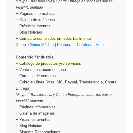
*Paypal, Transferencia y Contra Entrega en todos los países;
Visa/MC limitado
+ Páginas informativas
+ Galería de imágenes
+ Próximos eventos
+ Blog Noticias
+
Comparte contenidos en redes fácilmente
Demo:
Clínica Médica
|
Restaurant Cafeteria
|
Hotel
Comercio / Industria
+
Catálogo de productos y/o servicios
+ Venta o cotización en línea
+ Carretilla de compras
+ Cobro en línea (Visa, MC, Paypal, Transferencia, Contra
Entrega)
*Paypal, Transferencia y Contra Entrega en todos los países;
Visa/MC limitado
+ Páginas informativas
+ Galería de imágenes
+ Próximos eventos
+ Blog Noticias
+ Sistema Reservaciones