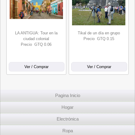
LA ANTIGUA: Tour en la
Tikal de un día en grupo
ciudad colonial
Precio GTQ 0.15
Precio GTQ 0.06
Pagina Inicio
Hogar
Electrónica
Ropa