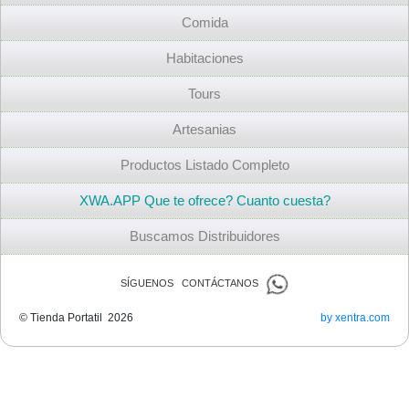
Comida
Habitaciones
Tours
Artesanias
Productos Listado Completo
XWA.APP Que te ofrece? Cuanto cuesta?
Buscamos Distribuidores
SÍGUENOS CONTÁCTANOS
© Tienda Portatil 2026
by xentra.com