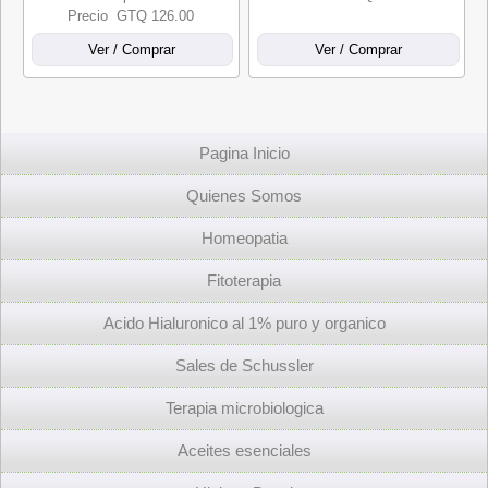
Precio GTQ 126.00
Pagina Inicio
Quienes Somos
Homeopatia
Fitoterapia
Acido Hialuronico al 1% puro y organico
Sales de Schussler
Terapia microbiologica
Aceites esenciales