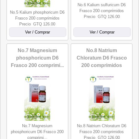
No.6 Kalium sulfuricum D6
Frasco 200 comprimidos
No.5 Kalium phosphoricum D6
Precio GTQ 126.00
Frasco 200 comprimidos
Precio GTQ 126.00
No.7 Magnesium
No.8 Natrium
phosphoricum D6
Chloratum D6 Frasco
Frasco 200 comprimi...
200 comprimidos
No.7 Magnesium
No.8 Natrium Chloratum D6
phosphoricum D6 Frasco 200
Frasco 200 comprimidos
comprimi...
Precio GTQ 126.00