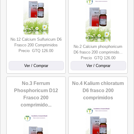
No.12 Calcium Sulfuricum D6
Frasco 200 Comprimidos
No.2 Calcium phosphoricum
Precio GTQ 126.00
D6 frasco 200 comprimido...
Precio GTQ 126.00
No.3 Ferrum
No.4 Kalium chloratum
Phosphoricum D12
D6 frasco 200
Frasco 200
comprimidos
comprimido...