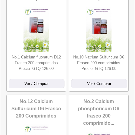
No.1 Calcium fluoratum D12
No.10 Natrium Sulfuricum D6
Frasco 200 comprimidos
Frasco 200 comprimidos
Precio GTQ 126.00
Precio GTQ 126.00
No.12 Calcium
No.2 Calcium
Sulfuricum D6 Frasco
phosphoricum D6
200 Comprimidos
frasco 200
comprimido...