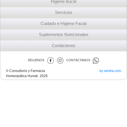
Higiene Bucal
Servicios
Cuidado e Higiene Facial
Suplementos Nutricionales
Contáctenos
SÍGUENOS
CONTÁCTANOS
© Consultorio y Farmacia
by xentra.com
Homeopática Hunab 2026