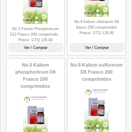
No.4 Kalium chloratum D6
frasco 200 comprimidos
No.3 Ferrum Phosphoricum
Precio GTQ 126.00
D12 Frasco 200 comprimido...
Precio GTQ 126.00
No.5 Kalium
No.6 Kalium sulfuricum
phosphoricum D6
D6 Frasco 200
Frasco 200
comprimidos
comprimidos