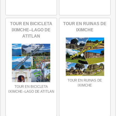
TOUR EN BICICLETA
TOUR EN RUINAS DE
IXIMCHE--LAGO DE
IXIMCHE
ATITLAN
TOUR EN RUINAS DE
IXIMCHE
TOUR EN BICICLETA
IXIMCHE--LAGO DE ATITLAN