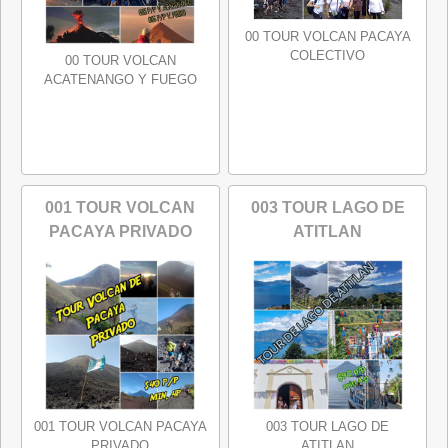
00 TOUR VOLCAN PACAYA
COLECTIVO
00 TOUR VOLCAN
ACATENANGO Y FUEGO
001 TOUR VOLCAN
003 TOUR LAGO DE
PACAYA PRIVADO
ATITLAN
001 TOUR VOLCAN PACAYA
003 TOUR LAGO DE
PRIVADO
ATITLAN