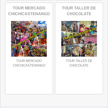
TOUR MERCADO
TOUR TALLER DE
CHICHICASTENANGO
CHOCOLATE
TOUR MERCADO
TOUR TALLER DE
CHICHICASTENANGO
CHOCOLATE