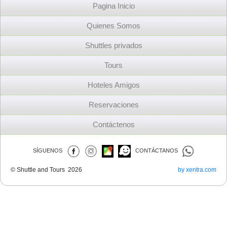
Pagina Inicio
Quienes Somos
Shuttles privados
Tours
Hoteles Amigos
Reservaciones
Contáctenos
SÍGUENOS
CONTÁCTANOS
© Shuttle and Tours 2026
by xentra.com