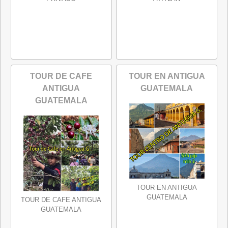
TOUR DE CAFE
TOUR EN ANTIGUA
ANTIGUA
GUATEMALA
GUATEMALA
TOUR EN ANTIGUA
GUATEMALA
TOUR DE CAFE ANTIGUA
GUATEMALA