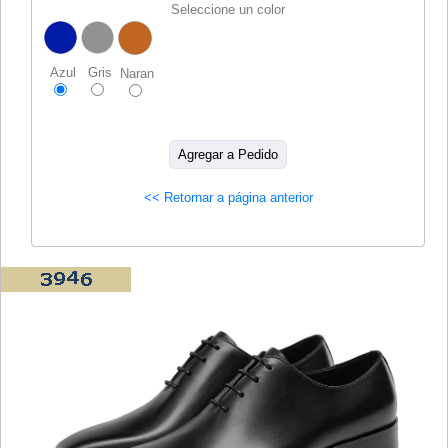
Seleccione un color
Azul
Gris
Naran
<< Retornar a página anterior