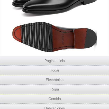
Pagina Inicio
Hogar
Electrónica
Ropa
Comida
Habitaciones