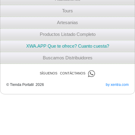
Tours
Artesanias
Productos Listado Completo
XWA.APP Que te ofrece? Cuanto cuesta?
Buscamos Distribuidores
SÍGUENOS CONTÁCTANOS
© Tienda Portatil 2026
by xentra.com