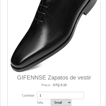
GIFENNSE Zapatos de vestir
Precio :
GTQ 0.10
Cantidad :
Talla :