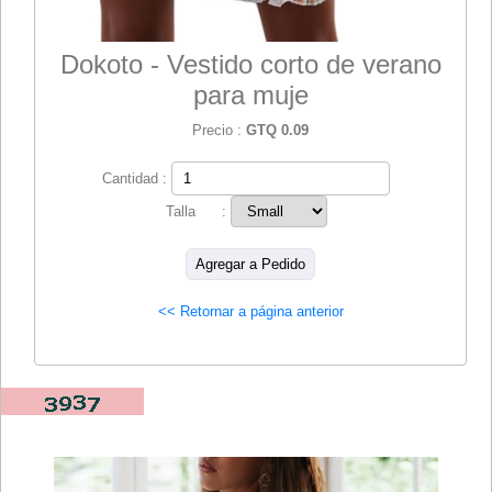
Dokoto - Vestido corto de verano
para muje
Precio :
GTQ 0.09
Cantidad :
Talla :
<< Retornar a página anterior