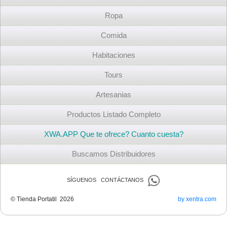
Ropa
Comida
Habitaciones
Tours
Artesanias
Productos Listado Completo
XWA.APP Que te ofrece? Cuanto cuesta?
Buscamos Distribuidores
SÍGUENOS CONTÁCTANOS
© Tienda Portatil 2026
by xentra.com