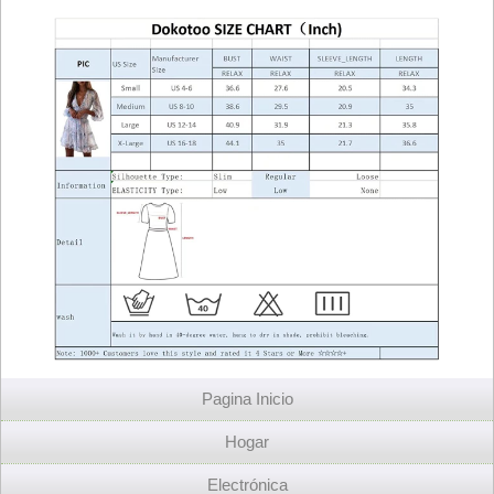
Pagina Inicio
Hogar
Electrónica