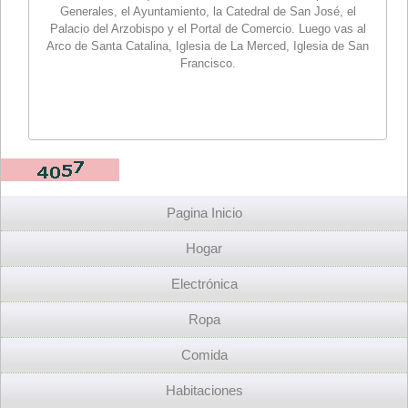
Generales, el Ayuntamiento, la Catedral de San José, el
Palacio del Arzobispo y el Portal de Comercio. Luego vas al
Arco de Santa Catalina, Iglesia de La Merced, Iglesia de San
Francisco.
Pagina Inicio
Hogar
Electrónica
Ropa
Comida
Habitaciones