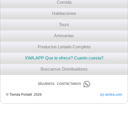
Comida
Habitaciones
Tours
Artesanias
Productos Listado Completo
XWA.APP Que te ofrece? Cuanto cuesta?
Buscamos Distribuidores
SÍGUENOS CONTÁCTANOS
© Tienda Portatil 2026
by xentra.com