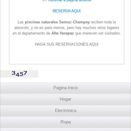
RESERVA AQUI
Las
piscinas naturales Semuc Champey
reciben toda la
atención, y no es para menos, pero hay muchos otros lugares
en el departamento de
Alta Verapaz
que merecen ser visitados.
HAGA SUS RESERVACIONES AQUI
Pagina Inicio
Hogar
Electrónica
Ropa