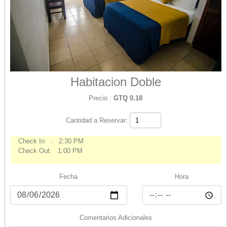
Habitacion Doble
Precio :
GTQ 0.18
Cantidad a Reservar:
Check In : 2:30 PM
Check Out: 1:00 PM
Fecha
Hora
Comentarios Adicionales