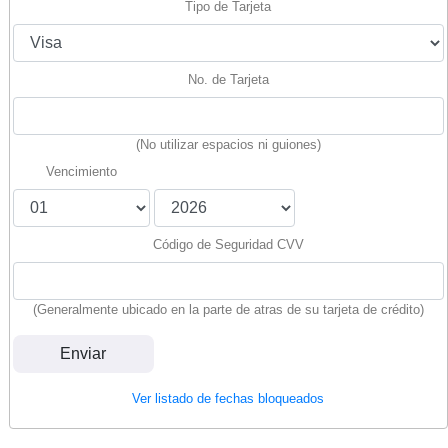
Tipo de Tarjeta
No. de Tarjeta
(No utilizar espacios ni guiones)
Vencimiento
Código de Seguridad CVV
(Generalmente ubicado en la parte de atras de su tarjeta de crédito)
Ver listado de fechas bloqueados