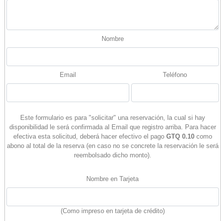
Nombre
Email
Teléfono
Este formulario es para "solicitar" una reservación, la cual si hay
disponibilidad le será confirmada al Email que registro arriba. Para hacer
efectiva esta solicitud, deberá hacer efectivo el pago
GTQ 0.10
como
abono al total de la reserva (en caso no se concrete la reservación le será
reembolsado dicho monto).
Nombre en Tarjeta
(Como impreso en tarjeta de crédito)