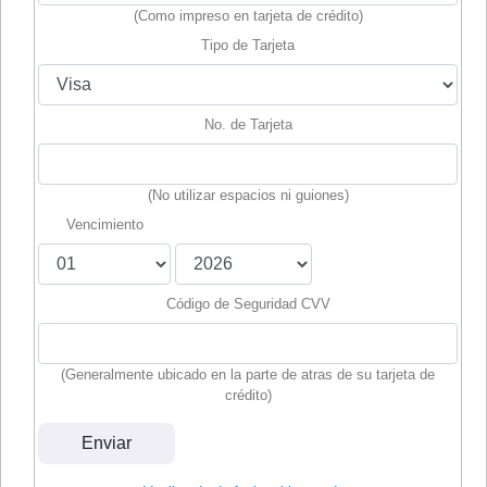
(Como impreso en tarjeta de crédito)
Tipo de Tarjeta
No. de Tarjeta
(No utilizar espacios ni guiones)
Vencimiento
Código de Seguridad CVV
(Generalmente ubicado en la parte de atras de su tarjeta de
crédito)