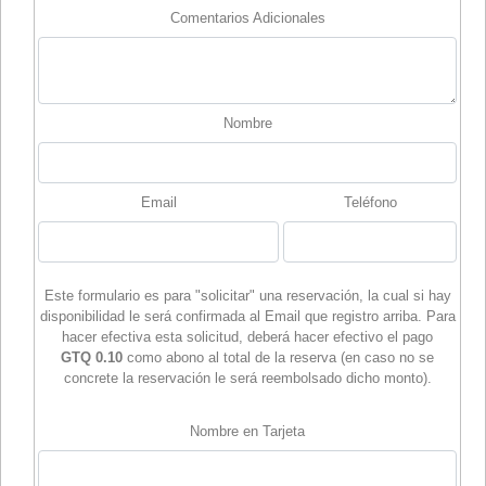
Comentarios Adicionales
Nombre
Email
Teléfono
Este formulario es para "solicitar" una reservación, la cual si hay
disponibilidad le será confirmada al Email que registro arriba. Para
hacer efectiva esta solicitud, deberá hacer efectivo el pago
GTQ 0.10
como abono al total de la reserva (en caso no se
concrete la reservación le será reembolsado dicho monto).
Nombre en Tarjeta