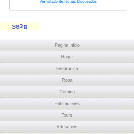
Ver listado de fechas bloqueados
Pagina Inicio
Hogar
Electrónica
Ropa
Comida
Habitaciones
Tours
Artesanias