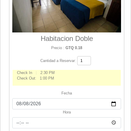
Habitacion Doble
Precio :
GTQ 0.18
Cantidad a Reservar:
Check In : 2:30 PM
Check Out: 1:00 PM
Fecha
Hora