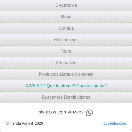
Electrónica
Ropa
Comida
Habitaciones
Tours
Artesanias
Productos Listado Completo
XWA.APP Que te ofrece? Cuanto cuesta?
Buscamos Distribuidores
SÍGUENOS CONTÁCTANOS
© Tienda Portatil 2026
by xentra.com