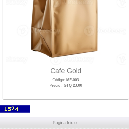
Cafe Gold
Código:
MF-003
Precio :
GTQ 23.00
Pagina Inicio