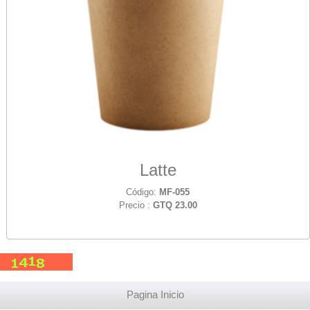
Latte
Código:
MF-055
Precio :
GTQ 23.00
Pagina Inicio