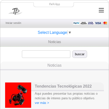
XWA.App
Iniciar sesión
Select Language
▼
Noticias
Noticias
Tendencias Tecnológicas 2022
Aqui puedes presentar tus propias noticias o
noticias de interes para tu público objetivo.
ver más >