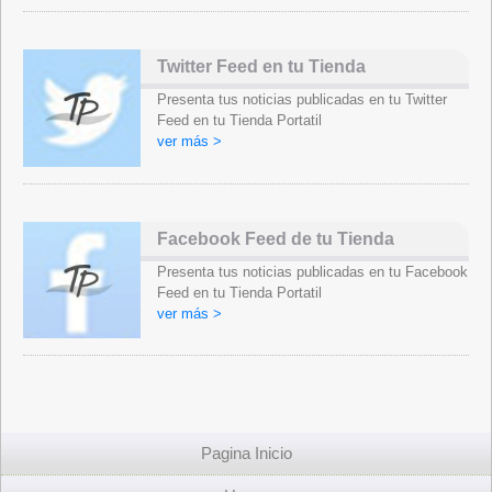
Twitter Feed en tu Tienda
Presenta tus noticias publicadas en tu Twitter
Feed en tu Tienda Portatil
ver más >
Facebook Feed de tu Tienda
Presenta tus noticias publicadas en tu Facebook
Feed en tu Tienda Portatil
ver más >
Pagina Inicio