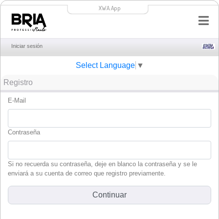
XWA.App
Iniciar sesión
Select Language
▼
Registro
E-Mail
Contraseña
Si no recuerda su contraseña, deje en blanco la contraseña y se le
enviará a su cuenta de correo que registro previamente.