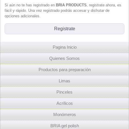
Si aún no te has registrado en
BRIA PRODUCTS
, registrate ahora, es
fácil y rápido. Una vez registrado podrás accesar y disfrutar de
opciones adicionales.
Pagina Inicio
Quienes Somos
Productos para preparación
Limas
Pinceles
Acrílicos
Monómeros
BRIA gel polish