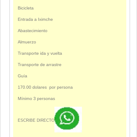
Bicicleta
Entrada a Iximche
Abastecimiento
Almuerzo
Transporte ida y vuelta
Transporte de arrastre
Guía
170.00 dolares por persona
Mínimo 3 personas
ESCRIBE DIRECTO