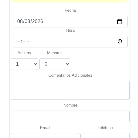
Fecha
Hora
Adultos
Menores
Comentarios Adicionales
Nombre
Email
Teléfono