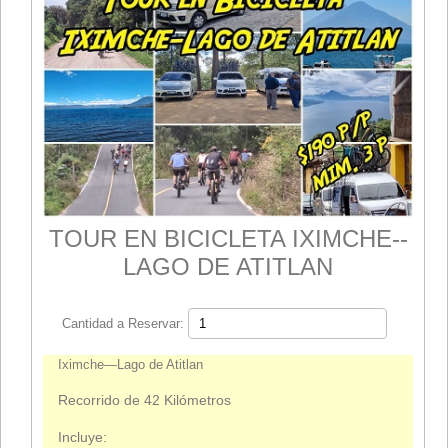
TOUR EN BICICLETA IXIMCHE--
LAGO DE ATITLAN
Cantidad a Reservar:
Iximche—Lago de Atitlan
Recorrido de 42 Kilómetros
Incluye: