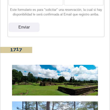
Este formulario es para "solicitar" una reservación, la cual si hay
disponibilidad le será confirmada al Email que registro arriba.