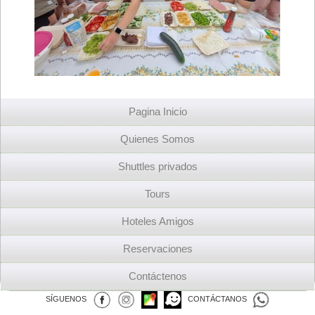
Pagina Inicio
Quienes Somos
Shuttles privados
Tours
Hoteles Amigos
Reservaciones
Contáctenos
SÍGUENOS
CONTÁCTANOS