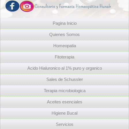
Pagina Inicio
Quienes Somos
Homeopatia
Fitoterapia
Acido Hialuronico al 1% puro y organico
Sales de Schussler
Terapia microbiologica
Aceites esenciales
Higiene Bucal
Servicios