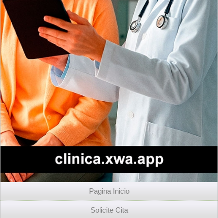
Pagina Inicio
Solicite Cita