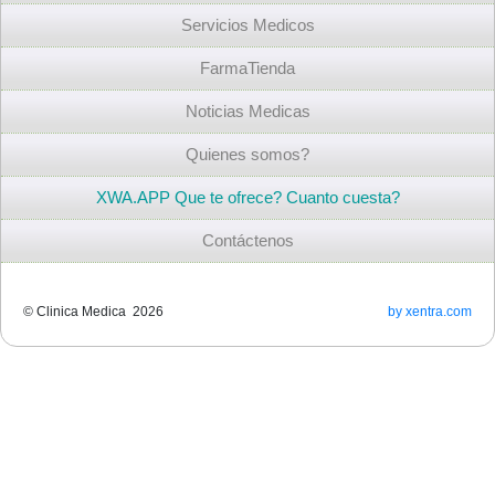
Servicios Medicos
FarmaTienda
Noticias Medicas
Quienes somos?
XWA.APP Que te ofrece? Cuanto cuesta?
Contáctenos
© Clinica Medica 2026
by xentra.com