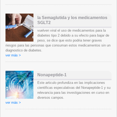
la Semaglutida y los medicamentos
SGLT2
vuelven viral el uso de medicamentos para la
diabetes tipo 2 debido a su efecto para bajar de
peso, se dice que esto podria tener graves
riesgos para las personas que consuman estos medicamentos sin un
diagnostico de diabetes.
ver más >
Nonapeptide-1
Este articulo profundiza en las implicaciones
cientificas especulativas del Nonapeptide-1 y su
relevancia para las investigaciones en curso en
diversos campos.
ver más >