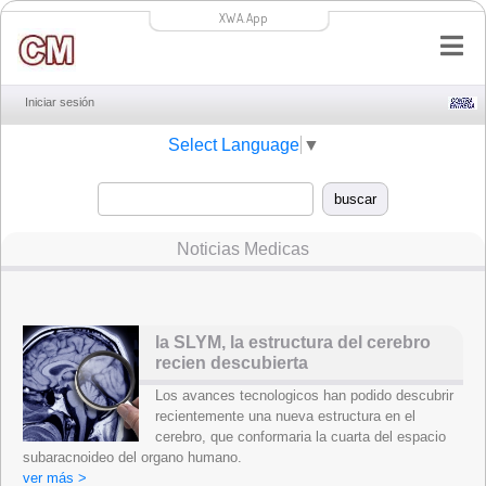
XWA.App
Iniciar sesión
Select Language
▼
Noticias Medicas
la SLYM, la estructura del cerebro
recien descubierta
Los avances tecnologicos han podido descubrir
recientemente una nueva estructura en el
cerebro, que conformaria la cuarta del espacio
subaracnoideo del organo humano.
ver más >