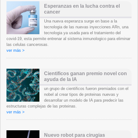
Esperanzas en la lucha contra el
cancer
Una nueva esperanza surge en base a la
tecnologia de las nuevas inyecciones ARn, una
tecnologia ya usada para el tratamiento del
covid-19, esta permite entrenar al sistema inmunologico para eliminar
las celulas cancerosas.
ver más >
Cientificos ganan premio novel con
ayuda de la IA
un grupo de cientificos fueron premiados con el
nobel al crear tipos de proteinas nuevas y
desarrollar un modelo de IA para predecir las
estructuras complejas de las proteinas.
ver más >
Nuevo robot para cirugias