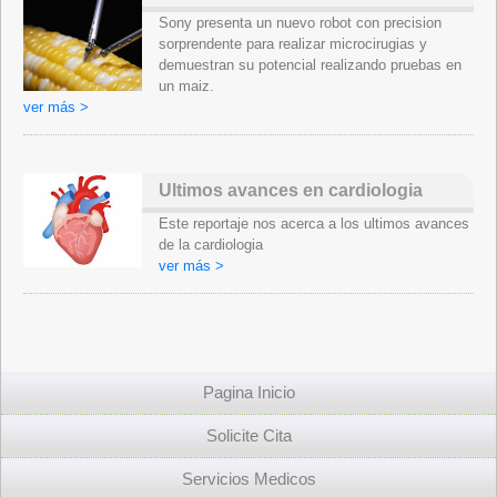
Sony presenta un nuevo robot con precision
sorprendente para realizar microcirugias y
demuestran su potencial realizando pruebas en
un maiz.
ver más >
Ultimos avances en cardiologia
Este reportaje nos acerca a los ultimos avances
de la cardiologia
ver más >
Pagina Inicio
Solicite Cita
Servicios Medicos