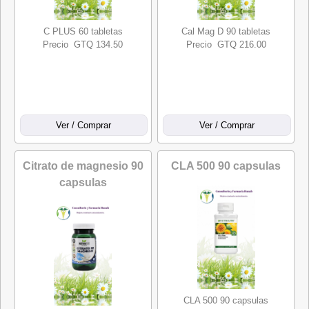
C PLUS 60 tabletas
Cal Mag D 90 tabletas
Precio GTQ 134.50
Precio GTQ 216.00
Citrato de magnesio 90
CLA 500 90 capsulas
capsulas
CLA 500 90 capsulas