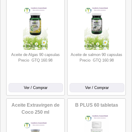
Aceite de Algas 90 capsulas
Aceite de salmon 90 capsulas
Precio GTQ 160.98
Precio GTQ 160.98
Aceite Extravirgen de
B PLUS 60 tabletas
Coco 250 ml