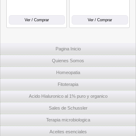
Pagina Inicio
Quienes Somos
Homeopatia
Fitoterapia
Acido Hialuronico al 1% puro y organico
Sales de Schussler
Terapia microbiologica
Aceites esenciales