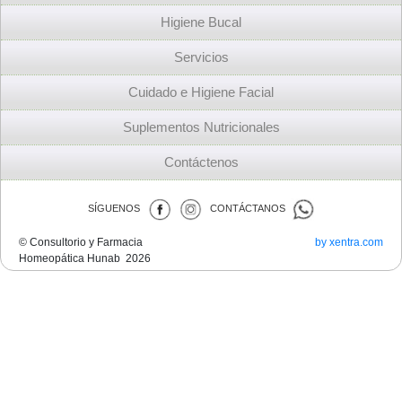
Higiene Bucal
Servicios
Cuidado e Higiene Facial
Suplementos Nutricionales
Contáctenos
SÍGUENOS
CONTÁCTANOS
© Consultorio y Farmacia
by xentra.com
Homeopática Hunab 2026