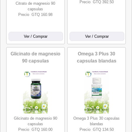
Precio GTQ 392.50
Citrato de magnesio 90
capsulas
Precio GTQ 160.98
Glicinato de magnesio
Omega 3 Plus 30
90 capsulas
capsulas blandas
Glicinato de magnesio 90
Omega 3 Plus 30 capsulas
capsulas
blandas
Precio GTQ 160.00
Precio GTQ 134.50