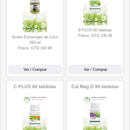
B PLUS 60 tabletas
Precio GTQ 236.49
Aceite Extravirgen de Coco
250 ml
Precio GTQ 160.98
C PLUS 60 tabletas
Cal Mag D 90 tabletas